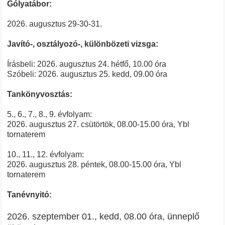
Gólyatábor:
2026. augusztus 29-30-31.
Javító-, osztályozó-, különbözeti vizsga:
Írásbeli: 2026. augusztus 24. hétfő, 10.00 óra
Szóbeli: 2026. augusztus 25. kedd, 09.00 óra
Tankönyvosztás:
5., 6., 7., 8., 9. évfolyam:
2026. augusztus 27. csütörtök, 08.00-15.00 óra, Ybl
tornaterem
10., 11., 12. évfolyam:
2026. augusztus 28. péntek, 08.00-15.00 óra, Ybl
tornaterem
Tanévnyitó:
2026. szeptember 01., kedd, 08.00 óra, ünneplő